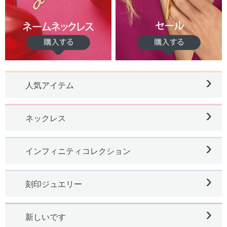
›
人気アイテム
›
ネックレス
›
インフィニティコレクション
›
刻印ジュエリー
›
新しいです