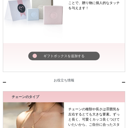
ことで、贈り物に個人的なタッチ
を与えます！
ギフトボックスを追加する
お役立ち情報
チェーンのタイプ
チェーンの種類や長さは雰囲気を
左右するとても大きな要素。ずっ
と長く、可愛くカッコ良くつけて
いたいから、ご自分に合ったスタ