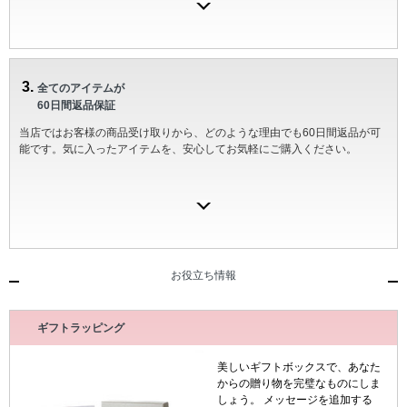
全てのアイテムが
60日間返品保証
当店ではお客様の商品受け取りから、どのような理由でも60日間返品が可
能です。気に入ったアイテムを、安心してお気軽にご購入ください。
お役立ち情報
ギフトラッピング
美しいギフトボックスで、あなた
からの贈り物を完璧なものにしま
しょう。 メッセージを追加する