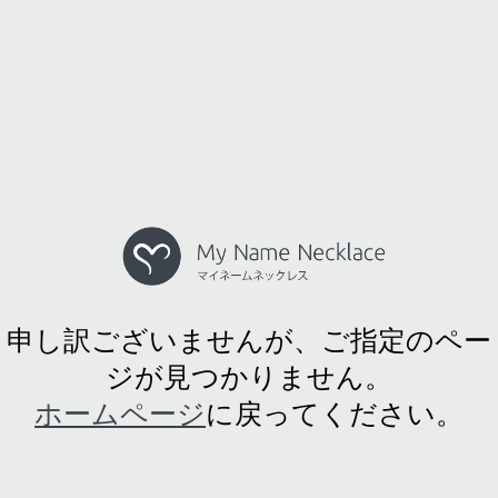
申し訳ございませんが、ご指定のペー
ジが見つかりません。
ホームページ
に戻ってください。