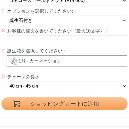
2
オプションを選択してください:
3
お客様の銘文を書いてください（最大10文字）：
4
誕生花を選択してください：
1月 - カーネーション
5
チェーンの長さ: