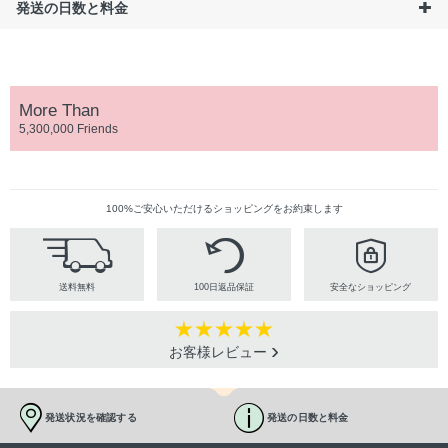
発送の日数と料金
More Than
5,300,000 Friends
100%ご安心いただけるショッピングをお約束します
送料無料
100日返品保証
安全なショッピング
お客様レビュー
発送状況を確認する
発送の日数と料金