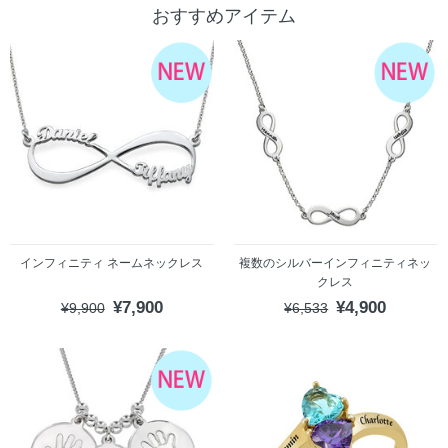
おすすめアイテム
インフィニティ ネームネックレス
複数のシルバーインフィニティネッ
クレス
¥7,900
¥4,900
¥9,900
¥6,533