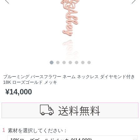
ブルーミング バースフラワー ネーム ネックレス ダイヤモンド付き
18K ローズゴールド メッキ
¥
14,000
1
素材を選択してください：