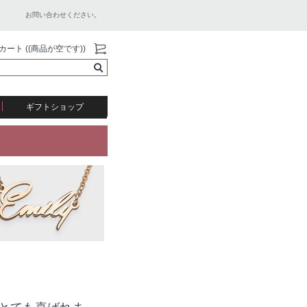
お問い合わせください。
カート ((商品が空です))
ギフトショップ