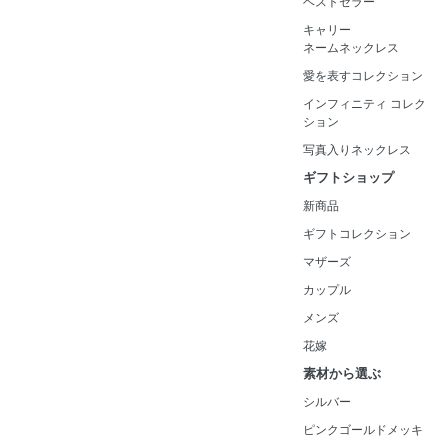
ベストセラー
キャリー
ネームネックレス
愛を表すコレクション
インフィニティ コレク
ション
写真入りネックレス
ギフトショップ
新商品
ギフトコレクション
マザーズ
カップル
メンズ
花嫁
素材から選ぶ
シルバー
ピンクゴールドメッキ