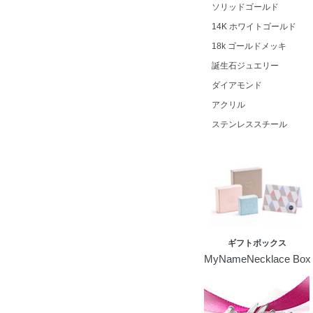
ソリッドゴールド
14K ホワイトゴールド
18k ゴールドメッキ
誕生石ジュエリー
ダイアモンド
アクリル
ステンレススチール
ギフトボックス
MyNameNecklace Box