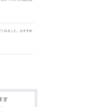
でくれました。おすすめ