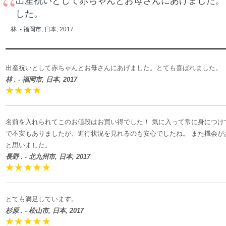
“
出産祝いとして赤ちゃんとお母さんにあげました。
した。
林. - 福岡市, 日本, 2017
出産祝いとして赤ちゃんとお母さんにあげました。とても喜ばれました。
林 . - 福岡市, 日本, 2017
名前を入れられてこのお値段はお買い得でした！ 気に入って常に身につけ
で不安もありましたが、進行状況を見れるのも安心でしたね。 また機会が
と思いました。
長野 . - 北九州市, 日本, 2017
とても満足しています。
杉原 . - 松山市, 日本, 2017