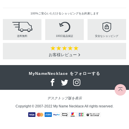
100%ご安心いただけるショッピングをお約束します
送料無料
100日返品保証
安全なショッピング
お客様レビュー
MyNameNecklace をフォローする
デスクトップ版を表示
Copyright © 2007-2022 My Name Necklace All rights reserved.