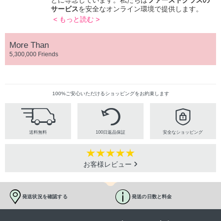
サービス
を安全なオンライン環境で提供します。
< もっと読む >
More Than
5,300,000 Friends
100%ご安心いただけるショッピングをお約束します
送料無料
100日返品保証
安全なショッピング
お客様レビュー
発送状況を確認する
発送の日数と料金