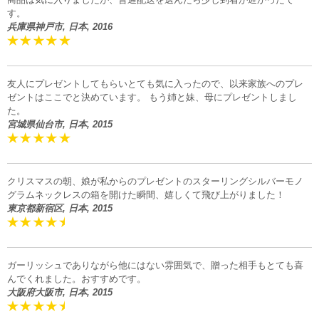
す。
兵庫県神戸市, 日本, 2016
友人にプレゼントしてもらいとても気に入ったので、以来家族へのプレ
ゼントはここでと決めています。 もう姉と妹、母にプレゼントしまし
た。
宮城県仙台市, 日本, 2015
クリスマスの朝、娘が私からのプレゼントのスターリングシルバーモノ
グラムネックレスの箱を開けた瞬間、嬉しくて飛び上がりました！
東京都新宿区, 日本, 2015
ガーリッシュでありながら他にはない雰囲気で、贈った相手もとても喜
んでくれました。おすすめです。
大阪府大阪市, 日本, 2015