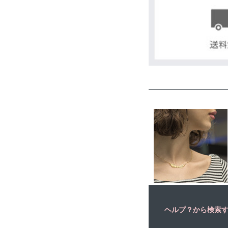
ヘルプ？から検索