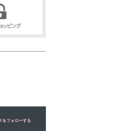
スをフォローする