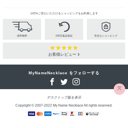
100%ご安心いただけるショッピングをお約束します
送料無料
100日返品保証
安全なショッピング
お客様レビュー
MyNameNecklace をフォローする
デスクトップ版を表示
Copyright © 2007-2022 My Name Necklace All rights reserved.