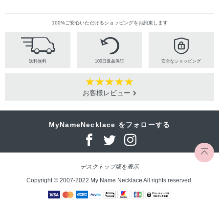
100%ご安心いただけるショッピングをお約束します
送料無料
100日返品保証
安全なショッピング
お客様レビュー
MyNameNecklace をフォローする
デスクトップ版を表示
Copyright © 2007-2022 My Name Necklace All rights reserved.