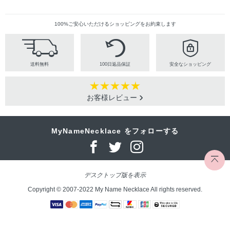
100%ご安心いただけるショッピングをお約束します
送料無料
100日返品保証
安全なショッピング
お客様レビュー
MyNameNecklace をフォローする
デスクトップ版を表示
Copyright © 2007-2022 My Name Necklace All rights reserved.