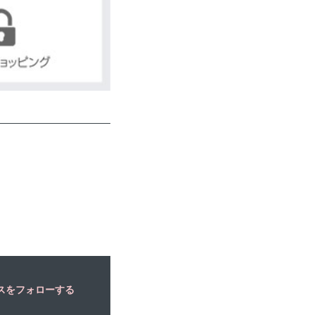
スをフォローする