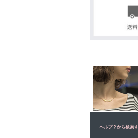
ヘルプ？から検索