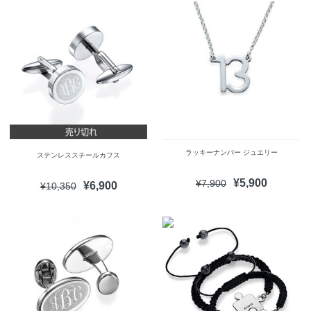
ラッキーナンバー ジュエリー
ステンレススチールカフス
¥5,900
¥7,900
¥6,900
¥10,350