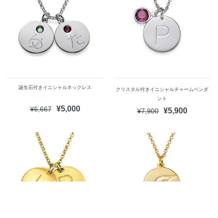
誕生石付きイニシャルネックレス
クリスタル付きイニシャルチャームペンダ
ント
¥5,000
¥6,667
¥5,900
¥7,900