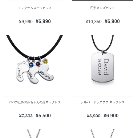
モノグラムスーツカフス
円形メンズカフス
¥6,990
¥6,900
¥9,990
¥10,350
パパのための赤ちゃんの足ネックレス
シルバードッグタグ ネックレス
¥5,500
¥6,900
¥7,333
¥8,900