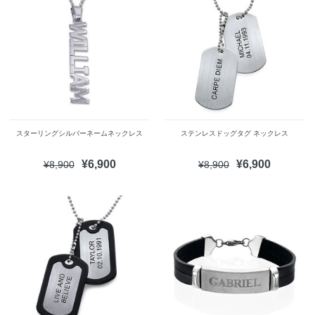
スターリングシルバーネームネックレス
ステンレスドッグタグ ネックレス
¥6,900
¥6,900
¥8,900
¥8,900