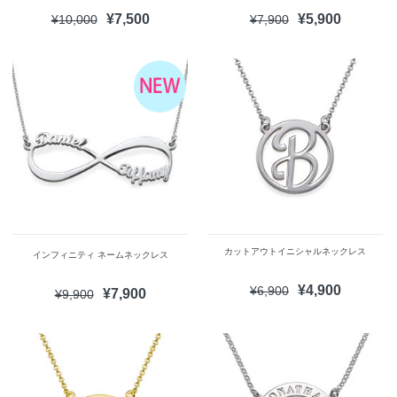
¥7,500
¥5,900
¥10,000
¥7,900
カットアウトイニシャルネックレス
インフィニティ ネームネックレス
¥4,900
¥6,900
¥7,900
¥9,900