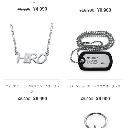
レス
¥4,990
¥6,990
¥9,900
¥16,900
フィガロチェーンの名前チャームネックレ
パーソナライズ ドッグタグ ネックレス
ス
¥6,990
¥6,900
¥8,990
¥8,900