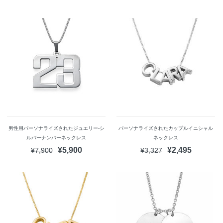
男性用パーソナライズされたジュエリー‐シ
パーソナライズされたカップルイニシャル
ルバーナンバーネックレス
ネックレス
¥5,900
¥2,495
¥7,900
¥3,327