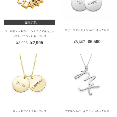
マザーズディスクシルバーネックレス
ゴールドメッキのパーソナライズされたカ
ップルイニシャルネックレス
¥6,500
¥8,667
¥2,995
¥3,993
金メッキディスクネックレス
２文字シルバーイニシャルネックレス