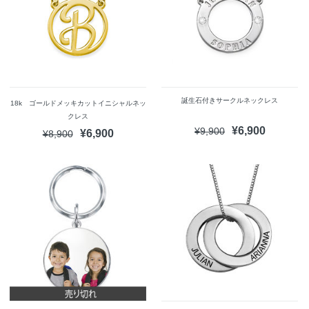
誕生石付きサークルネックレス
18k ゴールドメッキカットイニシャルネッ
クレス
¥6,900
¥9,900
¥6,900
¥8,900