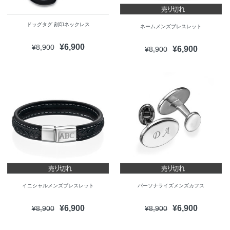
ドッグタグ 刻印ネックレス
ネームメンズブレスレット
¥6,900
¥8,900
¥6,900
¥8,900
イニシャルメンズブレスレット
パーソナライズメンズカフス
¥6,900
¥6,900
¥8,900
¥8,900