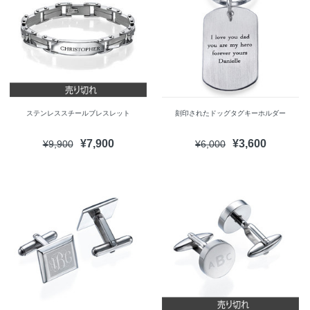
ステンレススチールブレスレット
刻印されたドッグタグキーホルダー
¥7,900
¥3,600
¥9,900
¥6,000