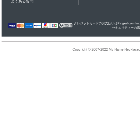
よくある質問
クレジットカードのお支払いはPaypal.com I
セキュリティーの高
Copyright © 2007-2022 My Name Necklace Al