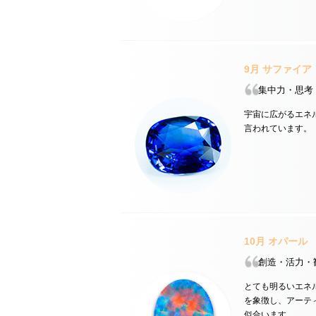
9月
サファイア
集中力・思考
宇宙に広がるエネ
言われています。
10月
オパール
創造・活力・
とても明るいエネ
を象徴し、アーテ
似合います。