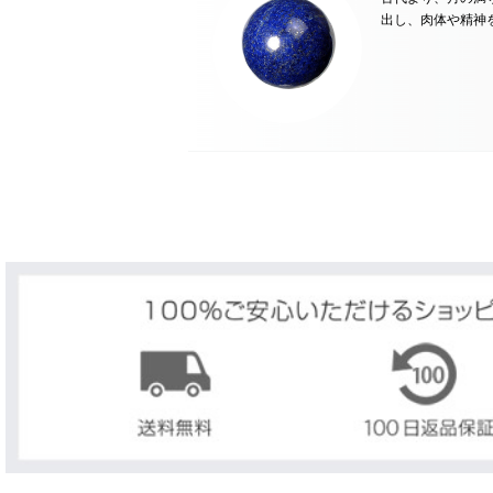
出し、肉体や精神