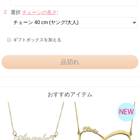
2
選択
チェーンの長さ
:
ギフトボックスを加える
おすすめアイテム