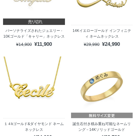
パーソナライズされたジュエリー -
14Kイエローゴールド インフィニテ
10Kゴールド「キャリー」ネックレス
ィ ネームネックレス
¥11,900
¥24,990
¥14,900
¥29,990
１４kゴールド&ダイヤモンド ネーム
誕生石付き積み重ね可能なネームリ
ネックレス
ング－14Kソリッドゴールド