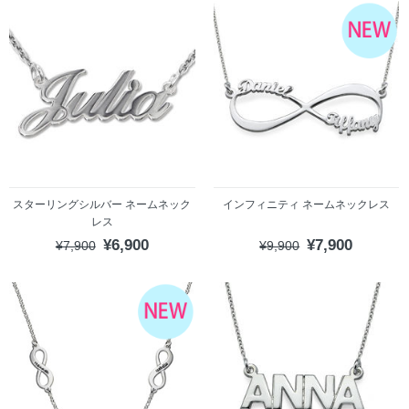
スターリングシルバー ネームネック
インフィニティ ネームネックレス
レス
¥6,900
¥7,900
¥7,900
¥9,900