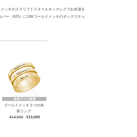
ルドメッキのスクリプトスタイルネックレスでお友達を
バー（925）に18Kゴールドメッキのボックスチェ
ゴールドメッキ３つの名
前リング
¥14,990
¥10,990