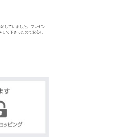
満足していました。プレゼン
をして下さったので安心し