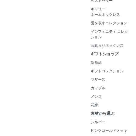
ベストセラー
キャリー
ネームネックレス
愛を表すコレクション
インフィニティ コレク
ション
写真入りネックレス
ギフトショップ
新商品
ギフトコレクション
マザーズ
カップル
メンズ
花嫁
素材から選ぶ
シルバー
ピンクゴールドメッキ