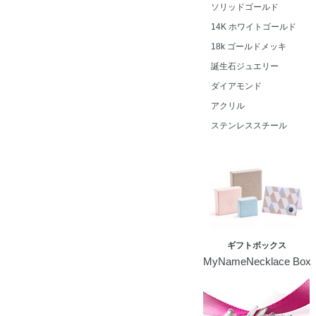
ソリッドゴールド
14K ホワイトゴールド
18k ゴールドメッキ
誕生石ジュエリー
ダイアモンド
アクリル
ステンレススチール
ギフトボックス
MyNameNecklace Box