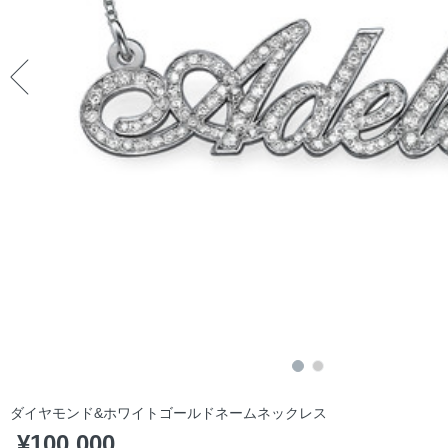
ダイヤモンド&ホワイトゴールドネームネックレス
¥100,000