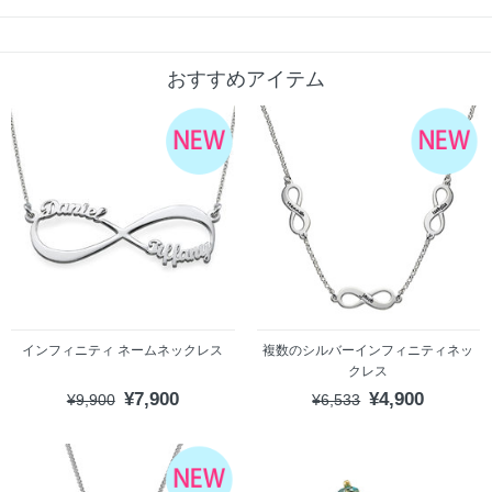
おすすめアイテム
インフィニティ ネームネックレス
複数のシルバーインフィニティネッ
クレス
¥7,900
¥4,900
¥9,900
¥6,533