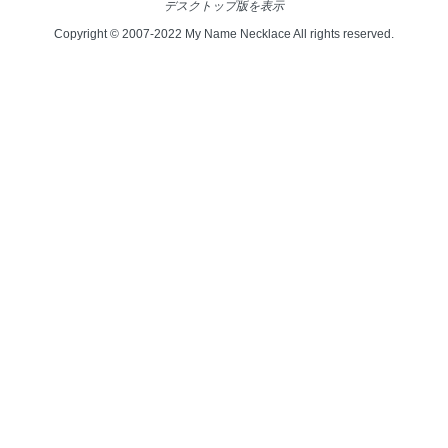
デスクトップ版を表示
Copyright © 2007-2022 My Name Necklace All rights reserved.