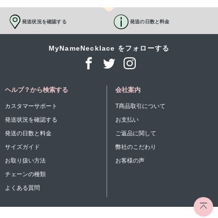
発送状況を確認する
発送の日数と料金
MyNameNecklace をフォローする
ヘルプ？から検索する
会社案内
カスタマーサポート
T商品取引について
発送状況を確認する
お支払い
発送の日数と料金
ご返品に関して
サイズガイド
弊社のこだわり
お取り扱い方法
お客様の声
チェーンの種類
よくある質問