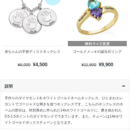
赤ちゃんの手形ディスクネックレス
ゴールドメッキの誕生石リング
¥4,500
¥9,900
¥6,000
¥11,900
説明
手作りのダイヤモンド& ホワイトゴールドネームネックレス。ひときわエレ
ガントでゴージャスな輝きを放つネックレスです。こちらのネックレスのネ
ームの部分は、特別厚めに作られた14kホワイトゴールドに、磨き抜かれた
0.5-1.5ポイントのダイヤモンドでできています。また、チェーンは14kホワ
イトゴールドボックスチェーンとなります。