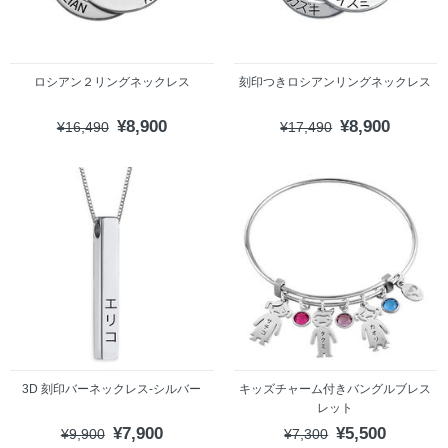
ロシアン２リングネックレス
刻印つきロシアンリングネックレス
¥8,900
¥8,900
¥16,490
¥17,490
3D 刻印バーネックレス-シルバー
キッズチャーム付きバングルブレス
レット
¥7,900
¥5,500
¥9,900
¥7,300