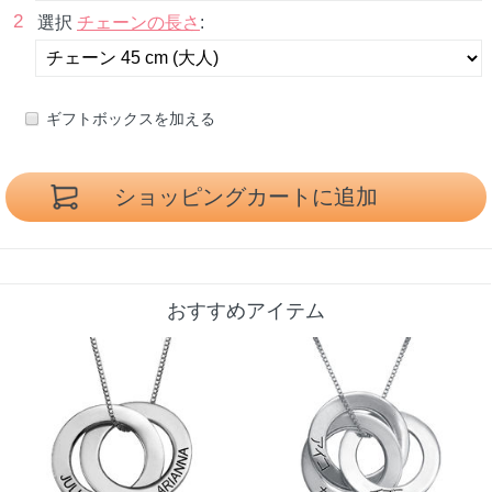
2
選択
チェーンの長さ
:
ギフトボックスを加える
おすすめアイテム