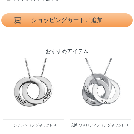
おすすめアイテム
ロシアン２リングネックレス
刻印つきロシアンリングネックレス