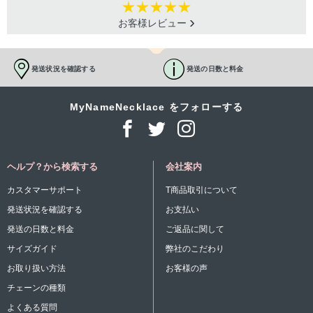
お客様レビュー
発送状況を確認する
発送の日数と料金
MyNameNecklace をフォローする
ヘルプ？から検索する
会社案内
カスタマーサポート
T商品取引について
発送状況を確認する
お支払い
発送の日数と料金
ご返品に関して
サイズガイド
弊社のこだわり
お取り扱い方法
お客様の声
チェーンの種類
よくある質問