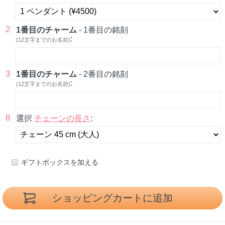
2
1番目のチャーム
- 1番目の銘刻
:
(12文字までのお名前)
3
1番目のチャーム
- 2番目の銘刻
:
(12文字までのお名前)
8
選択
チェーンの長さ
:
ギフトボックスを加える