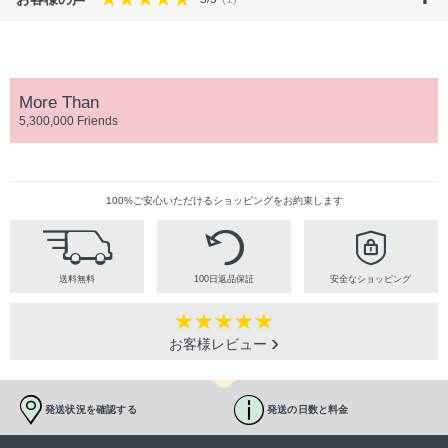
More Than
5,300,000 Friends
100%ご安心いただけるショッピングをお約束します
送料無料
100日返品保証
安全なショッピング
お客様レビュー
発送状況を確認する
発送の日数と料金