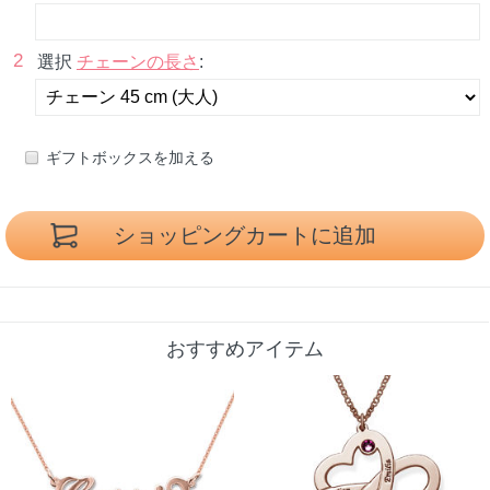
2
選択
チェーンの長さ
:
ギフトボックスを加える
おすすめアイテム