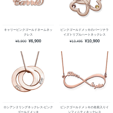
キャリーピンクゴールドネームネッ
ピンクゴールドメッキのパーソナラ
クレス
イズトリプルハートネックレス
¥6,900
¥10,900
¥8,900
¥13,495
ロシアン２リングネックレス-ピンク
ピンクゴールドメッキの名前入りイ
ゴールドメッキ
ンフィニティネックレス