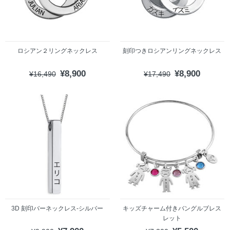
ロシアン２リングネックレス
刻印つきロシアンリングネックレス
¥8,900
¥8,900
¥16,490
¥17,490
3D 刻印バーネックレス-シルバー
キッズチャーム付きバングルブレス
レット