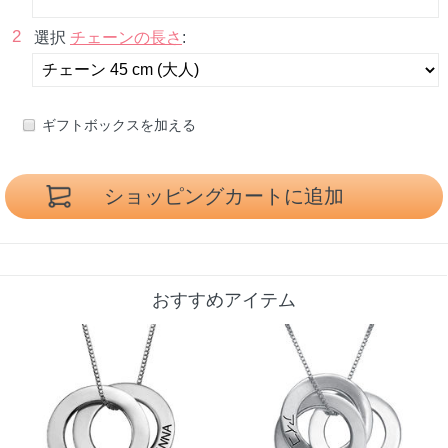
2
選択
チェーンの長さ
:
ギフトボックスを加える
おすすめアイテム