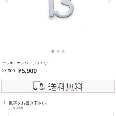
ラッキーナンバー ジュエリー
¥
5,900
¥
7,900
1
数字をお書き下さい。
( 0-99の間)