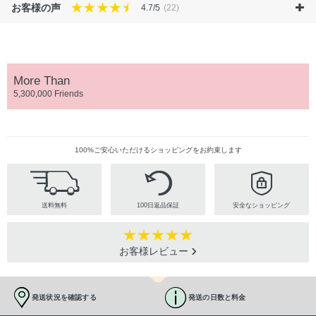
お客様の声
4.7/5
(22)
More Than
5,300,000 Friends
100%ご安心いただけるショッピングをお約束します
送料無料
100日返品保証
安全なショッピング
お客様レビュー
発送状況を確認する
発送の日数と料金