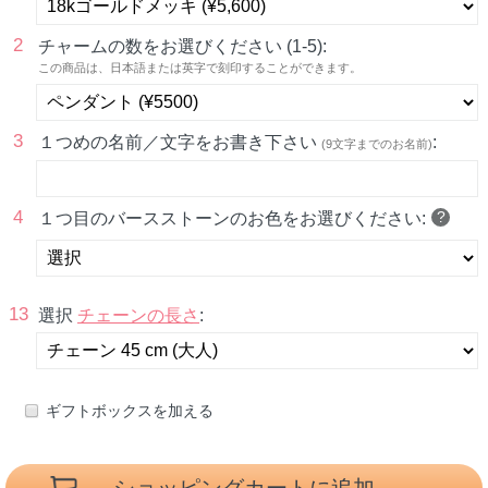
2
チャームの数をお選びください (1-5):
この商品は、日本語または英字で刻印することができます。
3
１つめの名前／文字をお書き下さい
:
(9文字までのお名前)
4
?
１つ目のバースストーンのお色をお選びください:
13
選択
チェーンの長さ
:
ギフトボックスを加える