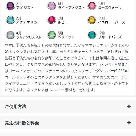
ママは子供たちを祝うものが大好きです。だからママジュエリー赤ちゃんの
足ネックレスがお気に入り。赤ちゃんの足チャーム５つまで、それぞれに誕
生石と子供たちの名前を刻印することができます。それは年間を通して誕生
日や母の日、クリスマスの素晴らしい贈り物となります。シルバー素材また
はゴールドメッキボックスチェーンのついたスターリングシルバー(0.925)に
ゴールドメッキのこのネックレスをお試しください。ママのためのパーソナ
ライズジュエリーでママを祝いましょう！何年も宝物になるママへのギフト
になります。ネックレスは
シルバー
素材もございます。
ご使用方法
発送の日数と料金