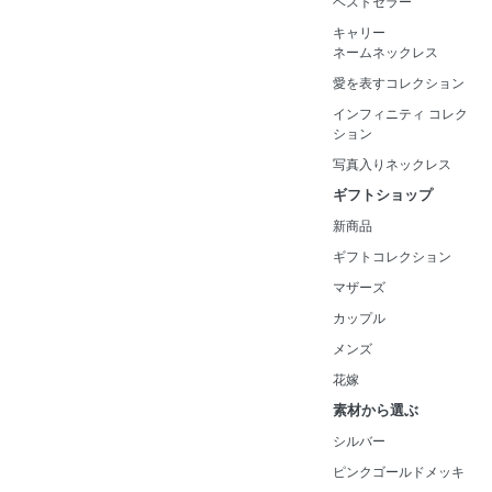
ベストセラー
キャリー
ネームネックレス
愛を表すコレクション
インフィニティ コレク
ション
写真入りネックレス
ギフトショップ
新商品
ギフトコレクション
マザーズ
カップル
メンズ
花嫁
素材から選ぶ
シルバー
ピンクゴールドメッキ