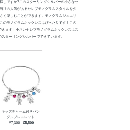
探しですか?このスターリングシルバーの小さなセ
当社の人気があるセレブモノグラムスタイルを少
さく楽しむことができます。モノグラムジュエリ
このモノグラムネックレスはぴったりです！この
できます！小さいセレブモノグラムネックレスはス
5のスターリングシルバーでできています。
キッズチャーム付きバン
グルブレスレット
¥7,300
¥5,500