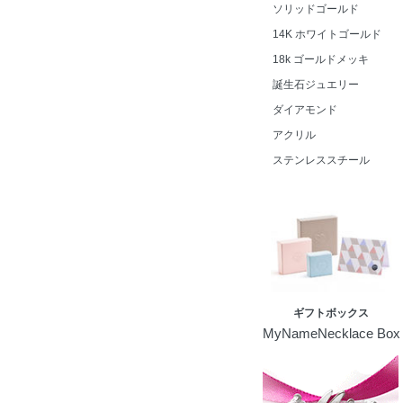
ソリッドゴールド
14K ホワイトゴールド
18k ゴールドメッキ
誕生石ジュエリー
ダイアモンド
アクリル
ステンレススチール
ギフトボックス
MyNameNecklace Box