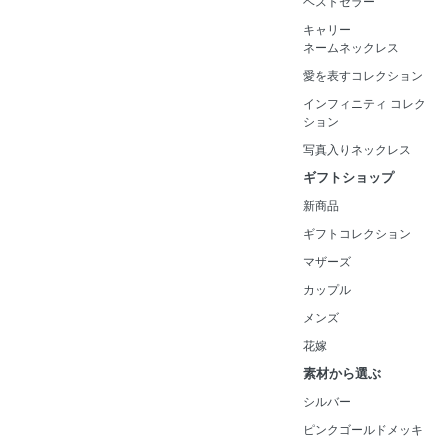
ベストセラー
キャリー
ネームネックレス
愛を表すコレクション
インフィニティ コレク
ション
写真入りネックレス
ギフトショップ
新商品
ギフトコレクション
マザーズ
カップル
メンズ
花嫁
素材から選ぶ
シルバー
ピンクゴールドメッキ