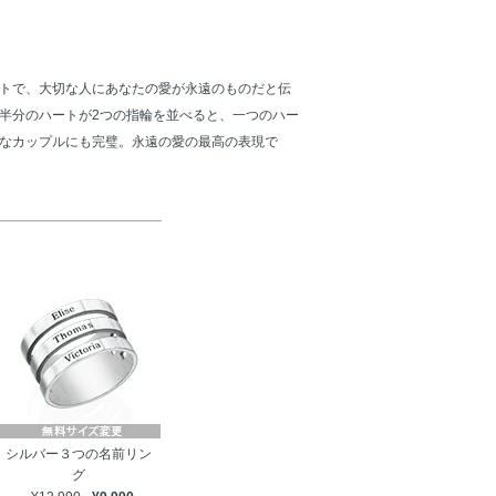
トで、大切な人にあなたの愛が永遠のものだと伝
半分のハートが2つの指輪を並べると、一つのハー
なカップルにも完璧。永遠の愛の最高の表現で
シルバー３つの名前リン
グ