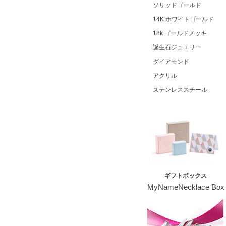
ソリッドゴールド
14K ホワイトゴールド
18k ゴールドメッキ
誕生石ジュエリー
ダイアモンド
アクリル
ステンレススチール
ギフトボックス
MyNameNecklace Box