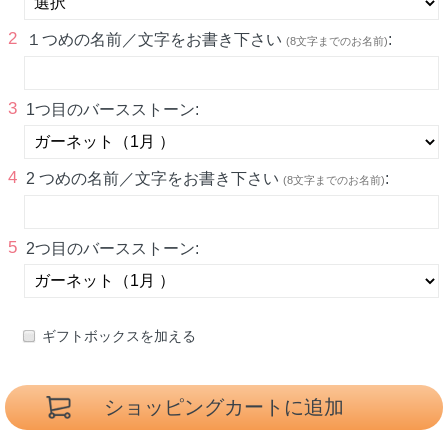
2
１つめの名前／文字をお書き下さい
:
(8文字までのお名前)
3
1つ目のバースストーン:
4
2 つめの名前／文字をお書き下さい
:
(8文字までのお名前)
5
2つ目のバースストーン:
ギフトボックスを加える