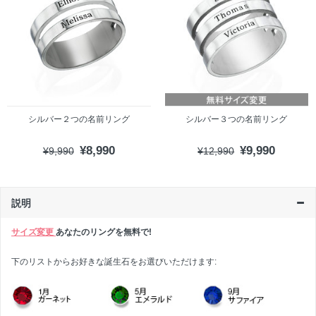
シルバー２つの名前リング
シルバー３つの名前リング
¥8,990
¥9,990
¥9,990
¥12,990
説明
サイズ変更
あなたのリングを無料で!
下のリストからお好きな誕生石をお選びいただけます: