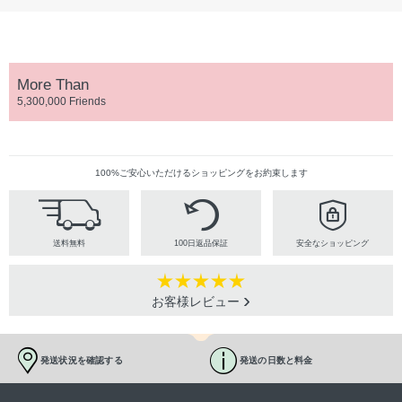
More Than
5,300,000 Friends
100%ご安心いただけるショッピングをお約束します
送料無料
100日返品保証
安全なショッピング
お客様レビュー
発送状況を確認する
発送の日数と料金