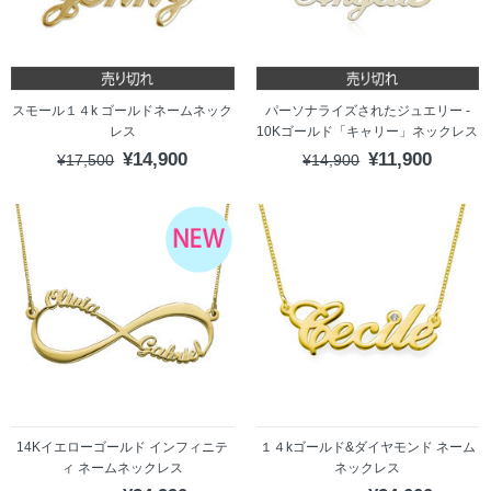
スモール１４k ゴールドネームネック
パーソナライズされたジュエリー -
レス
10Kゴールド「キャリー」ネックレス
¥14,900
¥11,900
¥17,500
¥14,900
14Kイエローゴールド インフィニテ
１４kゴールド&ダイヤモンド ネーム
ィ ネームネックレス
ネックレス