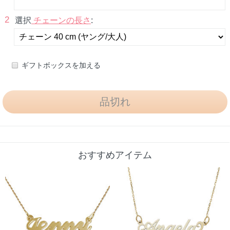
2
選択
チェーンの長さ
:
ギフトボックスを加える
おすすめアイテム