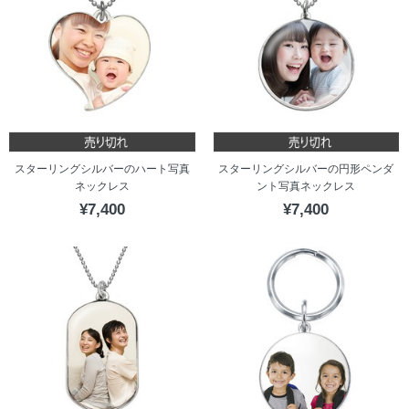
スターリングシルバーのハート写真
スターリングシルバーの円形ペンダ
ネックレス
ント写真ネックレス
¥7,400
¥7,400