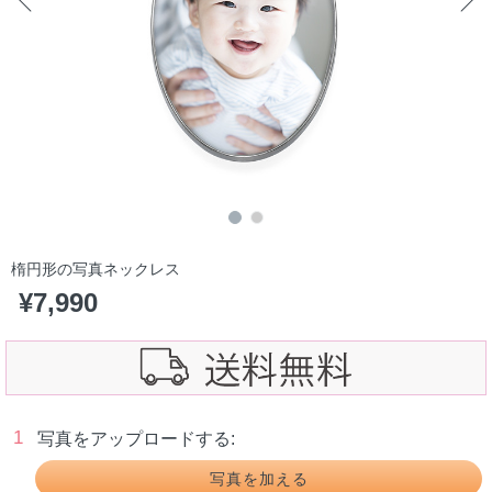
楕円形の写真ネックレス
¥7,990
1
写真をアップロードする: