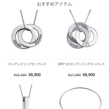
おすすめアイテム
ロシアン２リングネックレス
刻印つきロシアンリングネックレス
¥8,900
¥8,900
¥16,490
¥17,490