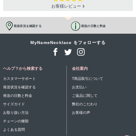
お客様レビュー
発送状況を確認する
発送の日数と料金
MyNameNecklace をフォローする
ヘルプ？から検索する
会社案内
カスタマーサポート
T商品取引について
発送状況を確認する
お支払い
発送の日数と料金
ご返品に関して
サイズガイド
弊社のこだわり
お取り扱い方法
お客様の声
チェーンの種類
よくある質問