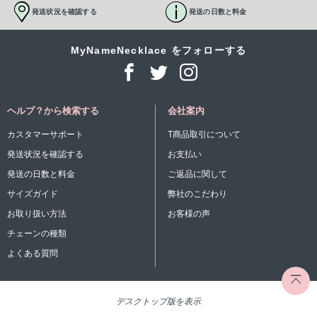
発送状況を確認する
発送の日数と料金
MyNameNecklace をフォローする
ヘルプ？から検索する
会社案内
カスタマーサポート
T商品取引について
発送状況を確認する
お支払い
発送の日数と料金
ご返品に関して
サイズガイド
弊社のこだわり
お取り扱い方法
お客様の声
チェーンの種類
よくある質問
デスクトップ版を表示