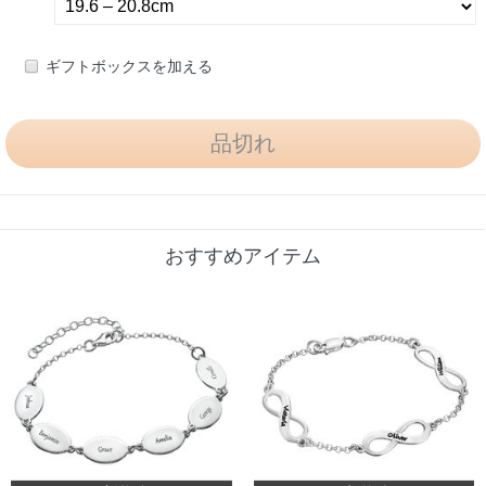
ギフトボックスを加える
おすすめアイテム