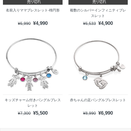
名前入りママブレスレット-楕円形
複数のシルバーインフィニティブレ
スレット
¥4,990
¥4,900
¥6,990
¥6,533
キッズチャーム付きバングルブレス
赤ちゃんの足バングルブレスレット
レット
¥5,500
¥6,990
¥7,300
¥8,990