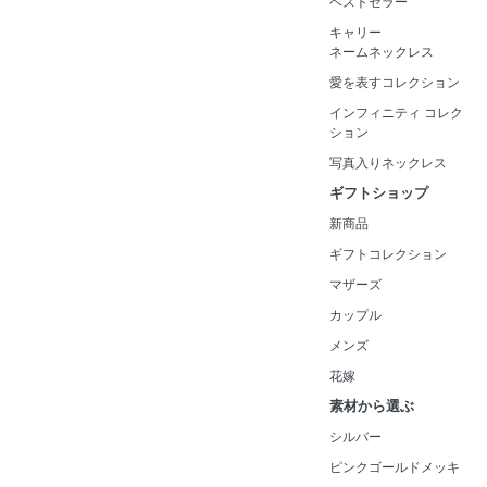
ベストセラー
キャリー
ネームネックレス
愛を表すコレクション
インフィニティ コレク
ション
写真入りネックレス
ギフトショップ
新商品
ギフトコレクション
マザーズ
カップル
メンズ
花嫁
素材から選ぶ
シルバー
ピンクゴールドメッキ