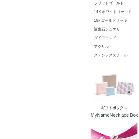
ソリッドゴールド
14K ホワイトゴールド
18k ゴールドメッキ
誕生石ジュエリー
ダイアモンド
アクリル
ステンレススチール
ギフトボックス
MyNameNecklace Box