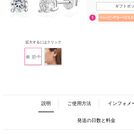
ギフトボ
拡大するにはクリック
説明
ご使用方法
インフォメ
発送の日数と料金