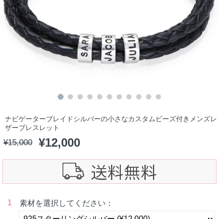
ナビゲーターブレイドシルバーの小さなカスタムビーズ付きメンズレ
ザーブレスレット
¥
12,000
¥
15,000
1
素材を選択してください：