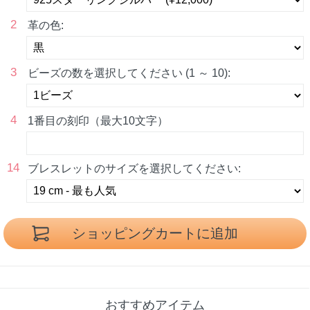
2
革の色:
3
ビーズの数を選択してください (1 ～ 10):
4
1番目の刻印（最大10文字）
14
ブレスレットのサイズを選択してください:
おすすめアイテム