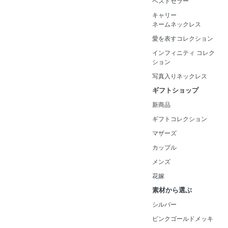
ベストセラー
キャリー
ネームネックレス
愛を表すコレクション
インフィニティ コレク
ション
写真入りネックレス
ギフトショップ
新商品
ギフトコレクション
マザーズ
カップル
メンズ
花嫁
素材から選ぶ
シルバー
ピンクゴールドメッキ