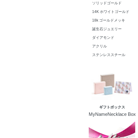
ソリッドゴールド
14K ホワイトゴールド
18k ゴールドメッキ
誕生石ジュエリー
ダイアモンド
アクリル
ステンレススチール
ギフトボックス
MyNameNecklace Box