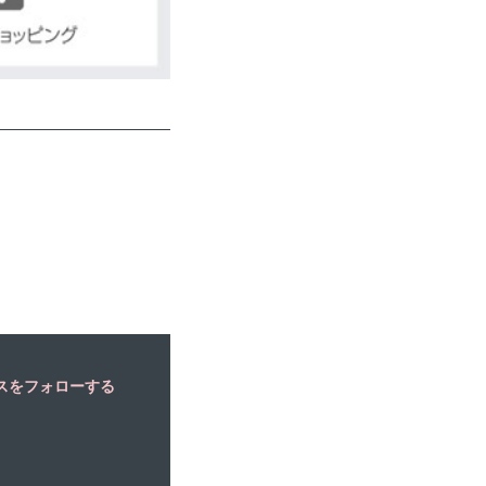
スをフォローする