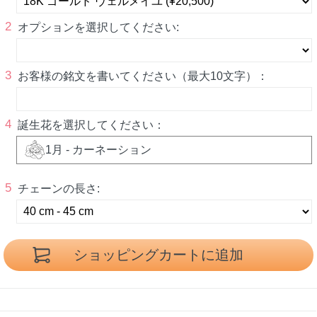
2
オプションを選択してください:
3
お客様の銘文を書いてください（最大10文字）：
4
誕生花を選択してください：
1月 - カーネーション
5
チェーンの長さ: