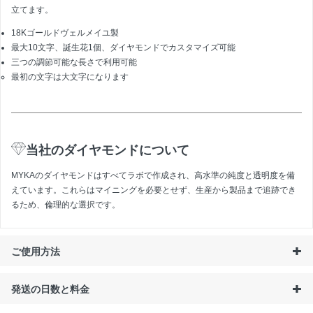
立てます。
18Kゴールドヴェルメイユ製
最大10文字、誕生花1個、ダイヤモンドでカスタマイズ可能
三つの調節可能な長さで利用可能
最初の文字は大文字になります
当社のダイヤモンドについて
MYKAのダイヤモンドはすべてラボで作成され、高水準の純度と透明度を備
えています。これらはマイニングを必要とせず、生産から製品まで追跡でき
るため、倫理的な選択です。
ご使用方法
発送の日数と料金