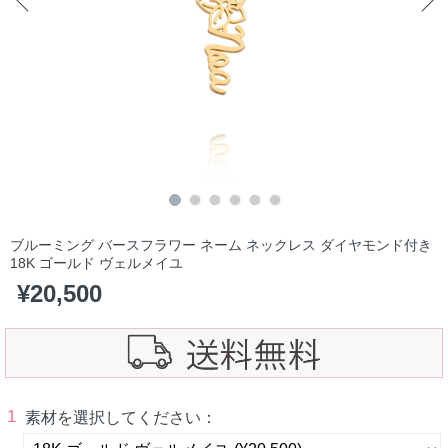
ブルーミング バースフラワー ネーム ネックレス ダイヤモンド付き
18K ゴールド ヴェルメイユ
¥
20,500
1
素材を選択してください：