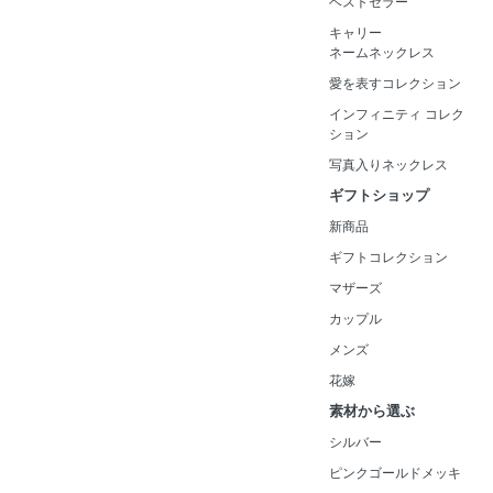
ベストセラー
キャリー
ネームネックレス
愛を表すコレクション
インフィニティ コレク
ション
写真入りネックレス
ギフトショップ
新商品
ギフトコレクション
マザーズ
カップル
メンズ
花嫁
素材から選ぶ
シルバー
ピンクゴールドメッキ