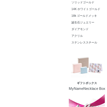
ソリッドゴールド
14K ホワイトゴールド
18k ゴールドメッキ
誕生石ジュエリー
ダイアモンド
アクリル
ステンレススチール
ギフトボックス
MyNameNecklace Box