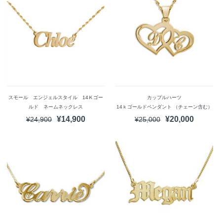
スモール エンジェルスタイル 14Ｋゴー
カップルハーツ
ルド ネームネックレス
14ｋゴールドペンダント （チェーン含む）
¥14,900
¥20,000
¥24,900
¥25,000