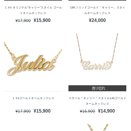
１４k オリジナル”キャリー”スタイル ゴール
18Kソリッドゴールド「キャリー」スタイ
ドネームネックレス
ルネームネックレス
¥15,900
¥24,000
¥17,900
１４kゴールドネームネックレス
スモール＂キャリー＂スタイル14kゴールド
ネームネックレス
¥15,900
¥14,900
¥17,900
¥16,900