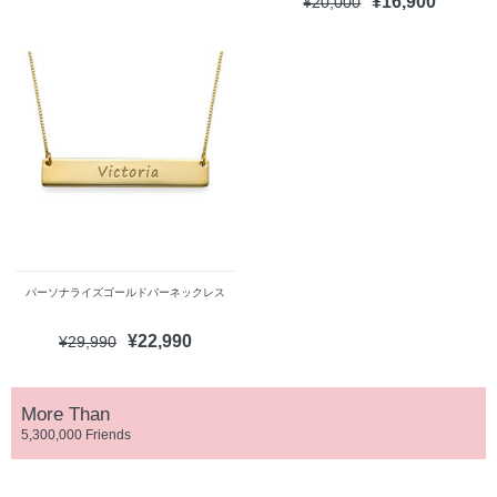
¥16,900
¥20,000
パーソナライズゴールドバーネックレス
¥22,990
¥29,990
More Than
5,300,000 Friends