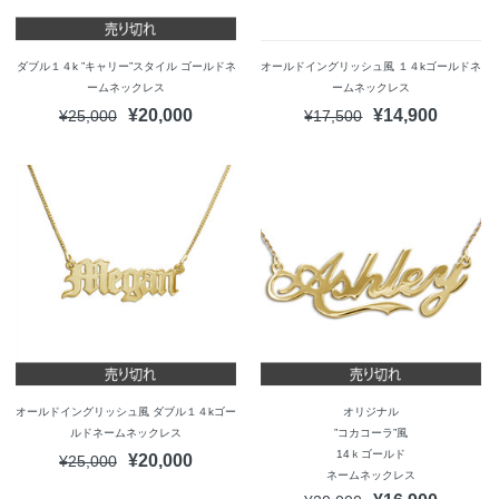
ダブル１４k ”キャリー”スタイル ゴールドネ
オールドイングリッシュ風 １４kゴールドネ
ームネックレス
ームネックレス
¥20,000
¥14,900
¥25,000
¥17,500
オールドイングリッシュ風 ダブル１４kゴー
オリジナル
ルドネームネックレス
”コカコーラ”風
14ｋゴールド
¥20,000
¥25,000
ネームネックレス