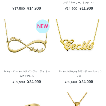
ルド「キャリー」ネックレス
¥14,900
¥11,900
¥17,500
¥14,900
14Kイエローゴールド インフィニティ ネー
１４kゴールド&ダイヤモンド ネームネック
ムネックレス
レス
¥24,990
¥24,000
¥29,990
¥30,000