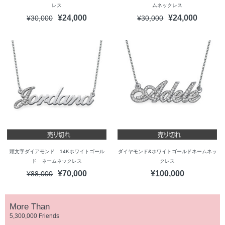
レス
ムネックレス
¥24,000
¥24,000
¥30,000
¥30,000
頭文字ダイアモンド 14Kホワイトゴール
ダイヤモンド&ホワイトゴールドネームネッ
ド ネームネックレス
クレス
¥70,000
¥100,000
¥88,000
More Than
5,300,000 Friends