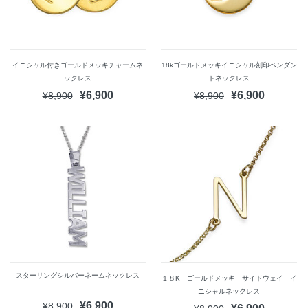
イニシャル付きゴールドメッキチャームネ
18kゴールドメッキイニシャル刻印ペンダン
ックレス
トネックレス
¥6,900
¥6,900
¥8,900
¥8,900
スターリングシルバーネームネックレス
１８K ゴールドメッキ サイドウェイ イ
ニシャルネックレス
¥6,900
¥8,900