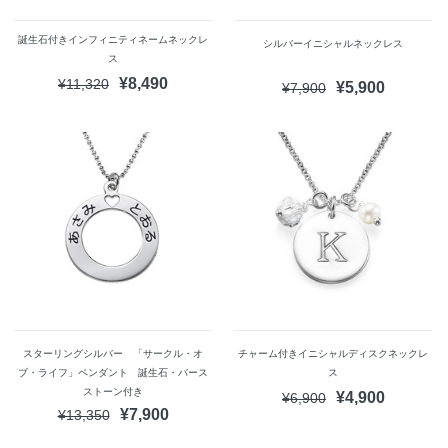
誕生石付きインフィニティネームネックレ
シルバーイニシャルネックレス
ス
¥8,490
¥11,320
¥5,900
¥7,900
スターリングシルバー 「サークル・オ
チャーム付きイニシャルディスクネックレ
ブ・ライフ」ペンダント 誕生石・バース
ス
ストーン付き
¥4,900
¥6,900
¥7,900
¥13,350