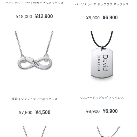
ハートカットアウトのカップルネックレス
パーソナライズ ドッグタグ ネックレス
¥12,900
¥18,000
¥6,900
¥8,900
シルバードッグタグ ネックレス
純銀インフィニティーネックレス
¥6,900
¥8,900
¥4,500
¥7,500