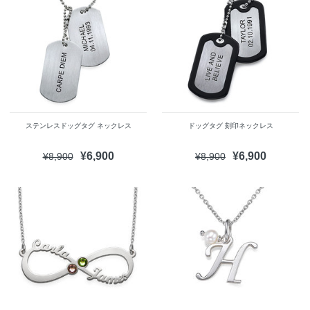
ステンレスドッグタグ ネックレス
ドッグタグ 刻印ネックレス
¥6,900
¥6,900
¥8,900
¥8,900