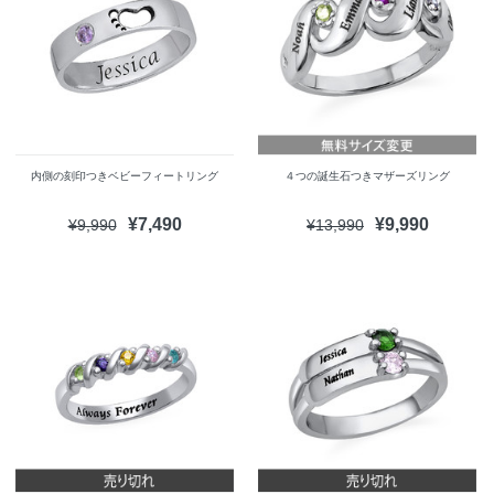
内側の刻印つきベビーフィートリング
４つの誕生石つきマザーズリング
¥7,490
¥9,990
¥9,990
¥13,990