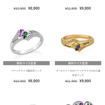
¥8,900
¥9,900
¥10,900
¥11,900
パーソナライズ誕生石リング
ゴールドメッキのパーソナライズされた誕
生石リング
¥8,900
¥9,900
¥10,900
¥11,900