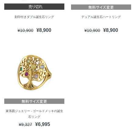
刻印付きダブル誕生石リング
デュアル誕生石ハートリング
¥8,900
¥8,900
¥10,900
¥10,900
家系図ジュエリー - ゴールドメッキの誕生
石リング
¥6,995
¥9,327