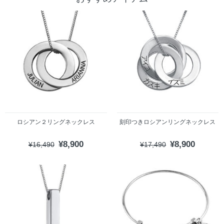
ロシアン２リングネックレス
刻印つきロシアンリングネックレス
¥8,900
¥8,900
¥16,490
¥17,490