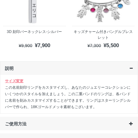
3D 刻印バーネックレス-シルバー
キッズチャーム付きバングルブレス
レット
¥7,900
¥5,500
¥9,900
¥7,300
説明
サイズ変更
この名前刻印リングをカスタマイズし、あなたのジュエリーコレクションに
いくつかのスタイルを加えましょう。この二重バンドのリングは、各バンド
に名前を刻みカスタマイズすることができます。リングはスターリングシル
バーで作られ、18Kゴールドメッキ素材もございます。
ご使用方法