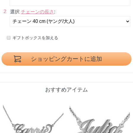
2
選択
チェーンの長さ
:
ギフトボックスを加える
おすすめアイテム