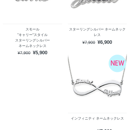
スモール
スターリングシルバー ネームネック
”キャリー”スタイル
レス
スターリングシルバー
¥6,900
¥7,900
ネームネックレス
¥5,900
¥7,900
インフィニティ ネームネックレス