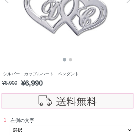
シルバー カップルハート ペンダント
¥
6,990
¥
8,900
1
左側の文字: