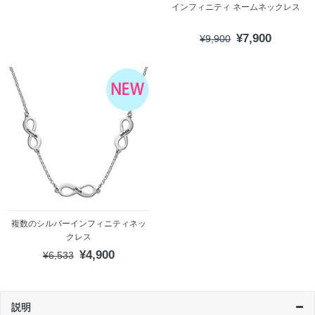
インフィニティ ネームネックレス
¥7,900
¥9,900
複数のシルバーインフィニティネッ
クレス
¥4,900
¥6,533
説明