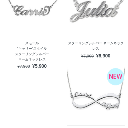
スモール
スターリングシルバー ネームネック
”キャリー”スタイル
レス
スターリングシルバー
¥6,900
¥7,900
ネームネックレス
¥5,900
¥7,900