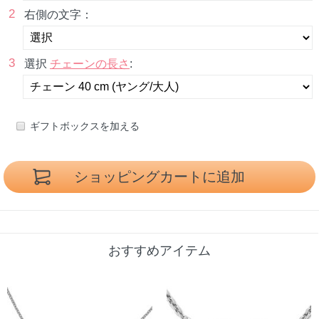
2
右側の文字：
3
選択
チェーンの長さ
:
ギフトボックスを加える
おすすめアイテム