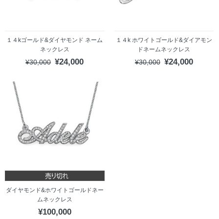
１４kゴールド&ダイヤモンド ネーム
１４k ホワイトゴールド&ダイアモン
ネックレス
ドネームネックレス
¥24,000
¥24,000
¥30,000
¥30,000
ダイヤモンド&ホワイトゴールドネー
ムネックレス
¥100,000