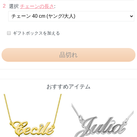
2
選択
チェーンの長さ
:
ギフトボックスを加える
おすすめアイテム