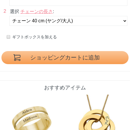
2
選択
チェーンの長さ
:
ギフトボックスを加える
おすすめアイテム