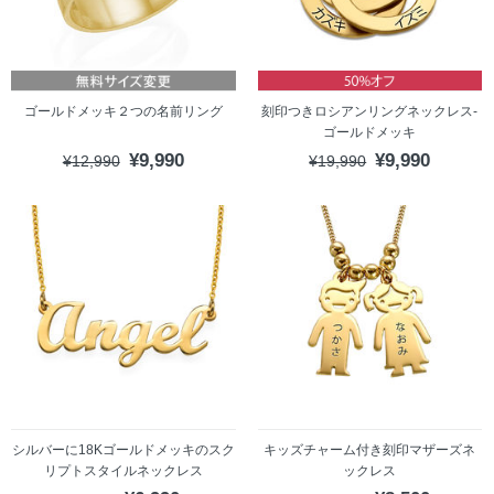
ゴールドメッキ２つの名前リング
刻印つきロシアンリングネックレス-
ゴールドメッキ
¥9,990
¥9,990
¥12,990
¥19,990
シルバーに18Kゴールドメッキのスク
キッズチャーム付き刻印マザーズネ
リプトスタイルネックレス
ックレス