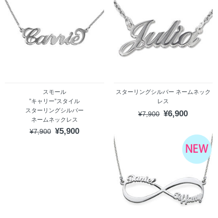
スモール
スターリングシルバー ネームネック
”キャリー”スタイル
レス
スターリングシルバー
¥6,900
¥7,900
ネームネックレス
¥5,900
¥7,900