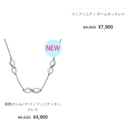
インフィニティ ネームネックレス
¥7,900
¥9,900
複数のシルバーインフィニティネッ
クレス
¥4,900
¥6,533