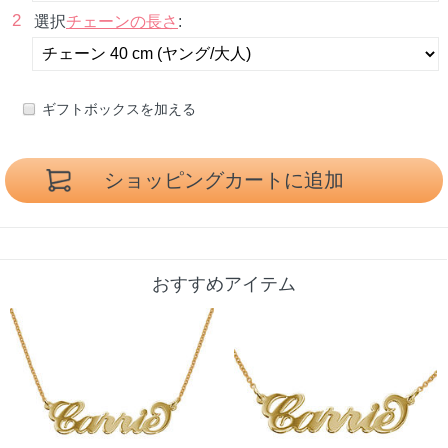
2
選択
チェーンの長さ
:
ギフトボックスを加える
おすすめアイテム