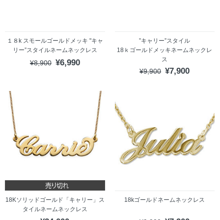
１８k スモールゴールドメッキ "キャ
”キャリー”スタイル
リー”スタイルネームネックレス
18ｋゴールドメッキネームネックレ
ス
¥6,990
¥8,900
¥7,900
¥9,900
18Kソリッドゴールド「キャリー」ス
18kゴールドネームネックレス
タイルネームネックレス