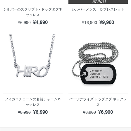
シルバーのスクリプト - ドッグタグネ
シルバーメンズＩＤブレスレット
ックレス
¥4,990
¥9,900
¥6,990
¥16,900
フィガロチェーンの名前チャームネ
パーソナライズ ドッグタグ ネックレ
ックレス
ス
¥6,990
¥6,900
¥8,990
¥8,900