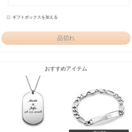
ギフトボックスを加える
おすすめアイテム