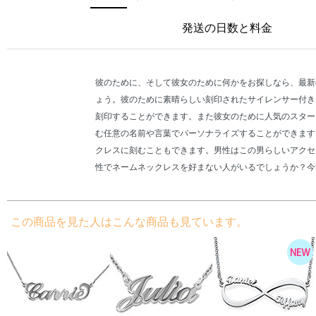
発送の日数と料金
彼のために、そして彼女のために何かをお探しなら、最新
ょう。彼のために素晴らしい刻印されたサイレンサー付き
刻印することができます。また彼女のために人気のスター
む任意の名前や言葉でパーソナライズすることができます
クレスに刻むこともできます。男性はこの男らしいアクセ
性でネームネックレスを好まない人がいるでしょうか？今
この商品を見た人はこんな商品も見ています。