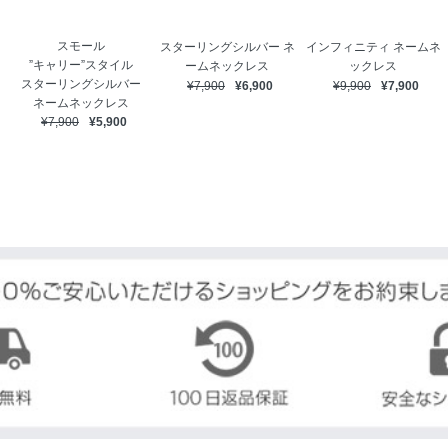
スモール
スターリングシルバー ネ
インフィニティ ネームネ
”キャリー”スタイル
ームネックレス
ックレス
スターリングシルバー
¥7,900
¥6,900
¥9,900
¥7,900
ネームネックレス
¥7,900
¥5,900