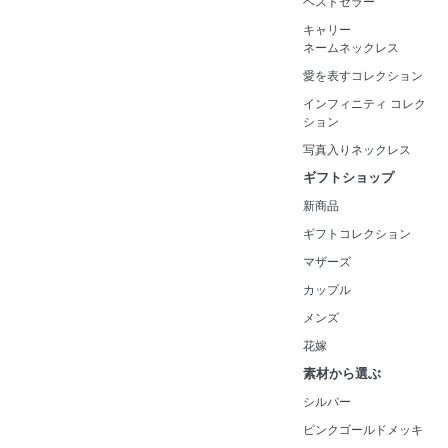
ベストセラー
キャリー
ネームネックレス
愛を表すコレクション
インフィニティ コレク
ション
写真入りネックレス
ギフトショップ
新商品
ギフトコレクション
マザーズ
カップル
メンズ
花嫁
素材から選ぶ
シルバー
ピンクゴールドメッキ