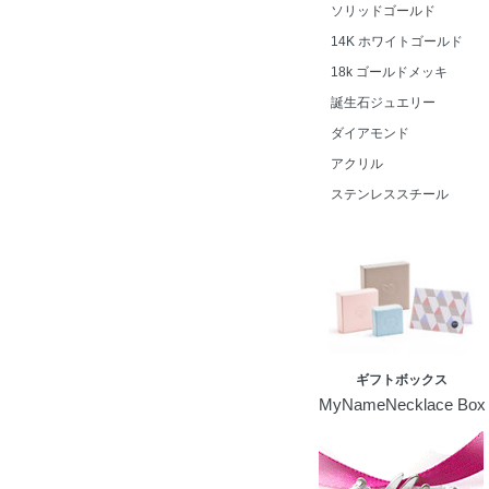
ソリッドゴールド
14K ホワイトゴールド
18k ゴールドメッキ
誕生石ジュエリー
ダイアモンド
アクリル
ステンレススチール
ギフトボックス
MyNameNecklace Box